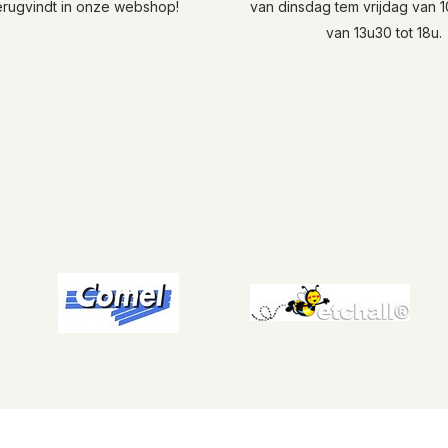
terugvindt in onze webshop!
van dinsdag tem vrijdag van 
van 13u30 tot 18u.