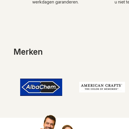
werkdagen garanderen.
u niet 
Merken