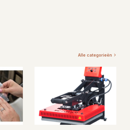
Alle categorieën