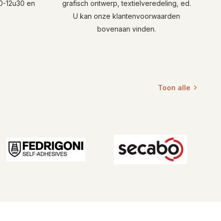
10-12u30 en
grafisch ontwerp, textielveredeling, ed.
U kan onze klantenvoorwaarden
bovenaan vinden.
Toon alle