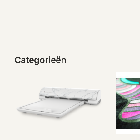
Categorieën