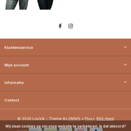
Klantenservice
Mijn account
Informatie
Contact
© 2026 LouVik - Theme By
DMWS
x
Plus+
RSS-feed
Wij slaan cookies op om onze website te verbeteren. Is dat akkoord?