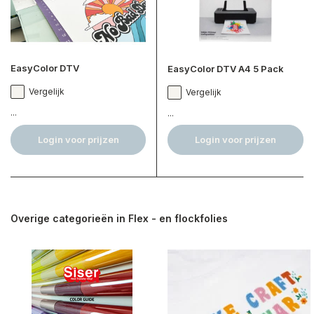
EasyColor DTV
EasyColor DTV A4 5 Pack
Vergelijk
Vergelijk
...
...
Login voor prijzen
Login voor prijzen
Overige categorieën in Flex - en flockfolies