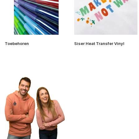
Toebehoren
Siser Heat Transfer Vinyl