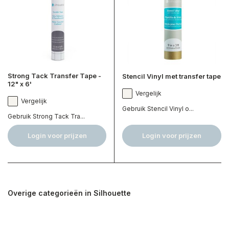
Strong Tack Transfer Tape -
Stencil Vinyl met transfer tape
12" x 6'
Vergelijk
Vergelijk
Gebruik Stencil Vinyl o...
Gebruik Strong Tack Tra...
Login voor prijzen
Login voor prijzen
Overige categorieën in Silhouette