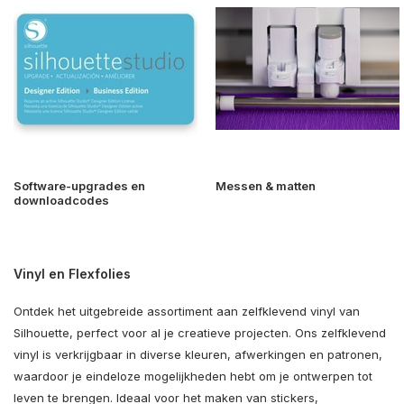
Software-upgrades en
Messen & matten
downloadcodes
Vinyl en Flexfolies
Ontdek het uitgebreide assortiment aan zelfklevend vinyl van
Silhouette, perfect voor al je creatieve projecten. Ons zelfklevend
vinyl is verkrijgbaar in diverse kleuren, afwerkingen en patronen,
waardoor je eindeloze mogelijkheden hebt om je ontwerpen tot
leven te brengen. Ideaal voor het maken van stickers,