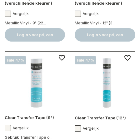
(verschillende kleuren)
(verschillende kleuren)
Vergelijk
Vergelijk
Metallic Vinyl - 9" (22...
Metallic Vinyl - 12" (3...
Login voor prijzen
Login voor prijzen
sale 47%
sale 47%
Clear Transfer Tape (9")
Clear Transfer Tape (12")
Vergelijk
Vergelijk
Gebruik Transfer Tape o...
...