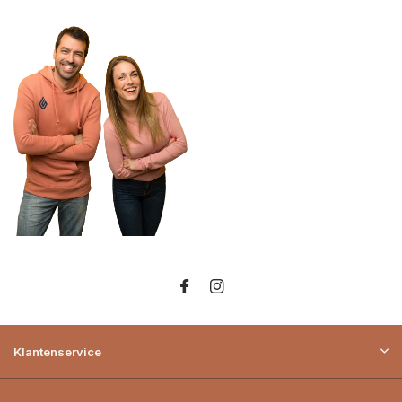
Klantenservice