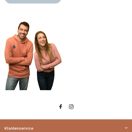
Klantenservice