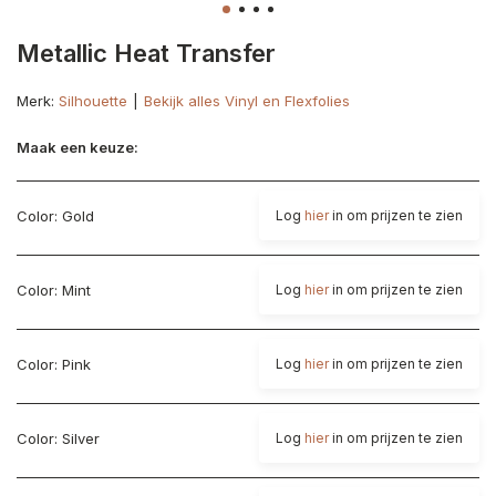
Metallic Heat Transfer
Merk:
Silhouette
Bekijk alles Vinyl en Flexfolies
Maak een keuze:
Color: Gold
Log
hier
in om prijzen te zien
Color: Mint
Log
hier
in om prijzen te zien
Color: Pink
Log
hier
in om prijzen te zien
Color: Silver
Log
hier
in om prijzen te zien