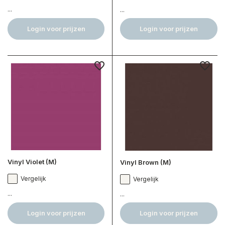
...
...
Login voor prijzen
Login voor prijzen
Vinyl Violet (M)
Vinyl Brown (M)
Vergelijk
Vergelijk
...
...
Login voor prijzen
Login voor prijzen