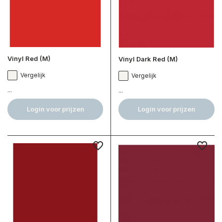
Vinyl Red (M)
Vinyl Dark Red (M)
Vergelijk
Vergelijk
...
...
Login voor prijzen
Login voor prijzen