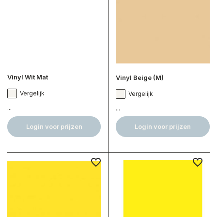
Vinyl Wit Mat
Vinyl Beige (M)
Vergelijk
Vergelijk
...
...
Login voor prijzen
Login voor prijzen