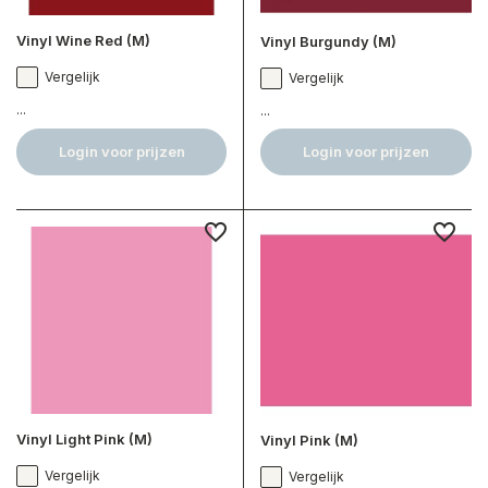
Vinyl Wine Red (M)
Vinyl Burgundy (M)
Vergelijk
Vergelijk
...
...
Login voor prijzen
Login voor prijzen
Vinyl Light Pink (M)
Vinyl Pink (M)
Vergelijk
Vergelijk