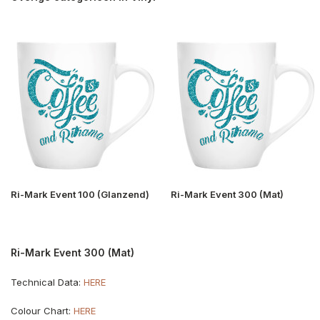
Ri-Mark Event 100 (Glanzend)
Ri-Mark Event 300 (Mat)
Ri-Mark Event 300 (Mat)
Technical Data:
HERE
Colour Chart:
HERE