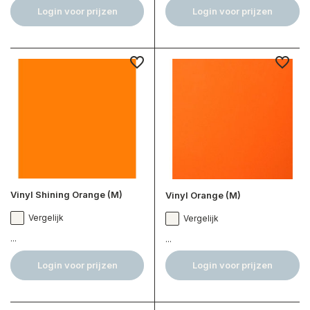
Login voor prijzen
Login voor prijzen
Vinyl Shining Orange (M)
Vinyl Orange (M)
Vergelijk
Vergelijk
...
...
Login voor prijzen
Login voor prijzen