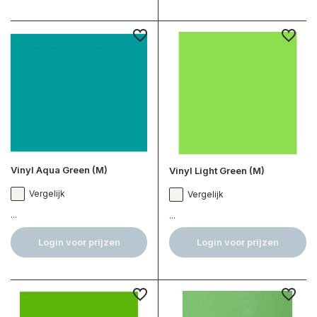
Vinyl Aqua Green (M)
Vinyl Light Green (M)
Vergelijk
Vergelijk
...
...
Login voor prijzen
Login voor prijzen