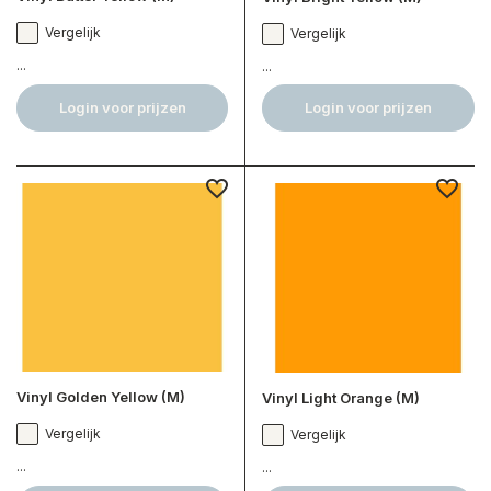
Vergelijk
Vergelijk
...
...
Login voor prijzen
Login voor prijzen
Vinyl Golden Yellow (M)
Vinyl Light Orange (M)
Vergelijk
Vergelijk
...
...