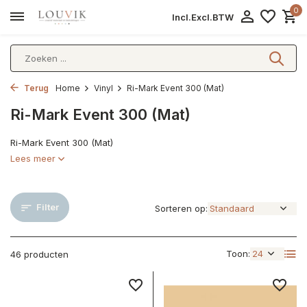
0
Incl.
Excl.
BTW
Terug
Home
Vinyl
Ri-Mark Event 300 (Mat)
Ri-Mark Event 300 (Mat)
Ri-Mark Event 300 (Mat)
Lees meer
Filter
Sorteren op:
Toon:
46 producten