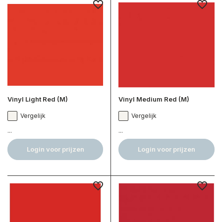
Vinyl Light Red (M)
Vinyl Medium Red (M)
Vergelijk
Vergelijk
...
...
Login voor prijzen
Login voor prijzen