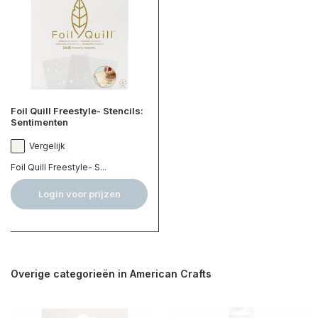
Foil Quill Freestyle- Stencils:
Sentimenten
Vergelijk
Foil Quill Freestyle- S...
Login voor prijzen
Overige categorieën in American Crafts