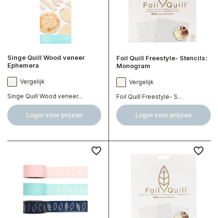
Singe Quill Wood veneer
Foil Quill Freestyle- Stencils:
Ephemera
Monogram
Vergelijk
Vergelijk
Singe Quill Wood veneer...
Foil Quill Freestyle- S...
Login voor prijzen
Login voor prijzen