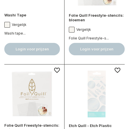
Washi Tape
Folie Quill Freestyle-stencils:
bloemen
Vergelijk
Vergelijk
Washi tape...
Folie Quill Freestyle-s...
Login voor prijzen
Login voor prijzen
Folie Quill Freestyle-stencils:
Etch Quill - Etch Plastic