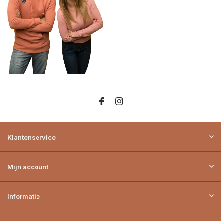
Klantenservice
Mijn account
Informatie