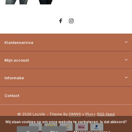
Klantenservice
Mijn account
Informatie
Contact
© 2026 LouVik - Theme By
DMWS
x
Plus+
RSS-feed
Wij slaan cookies op om onze website te verbeteren. Is dat akkoord?