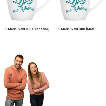
Ri-Mark Event 100 (Glanzend)
Ri-Mark Event 300 (Mat)