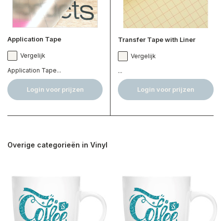
Application Tape
Transfer Tape with Liner
Vergelijk
Vergelijk
Application Tape...
...
Login voor prijzen
Login voor prijzen
Overige categorieën in Vinyl