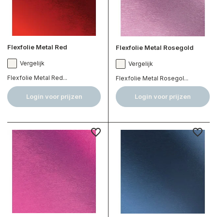
Flexfolie Metal Red
Flexfolie Metal Rosegold
Vergelijk
Vergelijk
Flexfolie Metal Red...
Flexfolie Metal Rosegol...
Login voor prijzen
Login voor prijzen