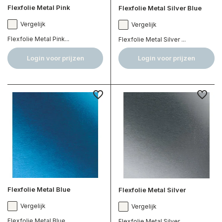
Flexfolie Metal Pink
Flexfolie Metal Silver Blue
Vergelijk
Vergelijk
Flexfolie Metal Pink...
Flexfolie Metal Silver ...
Login voor prijzen
Login voor prijzen
Flexfolie Metal Blue
Flexfolie Metal Silver
Vergelijk
Vergelijk
Flexfolie Metal Blue...
Flexfolie Metal Silver...