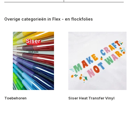
Overige categorieën in Flex - en flockfolies
Toebehoren
Siser Heat Transfer Vinyl