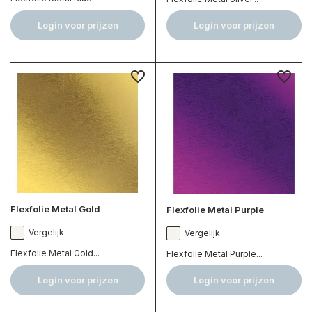
Login voor prijzen
Login voor prijzen
Flexfolie Metal Gold
Flexfolie Metal Purple
Vergelijk
Vergelijk
Flexfolie Metal Gold...
Flexfolie Metal Purple...
Login voor prijzen
Login voor prijzen