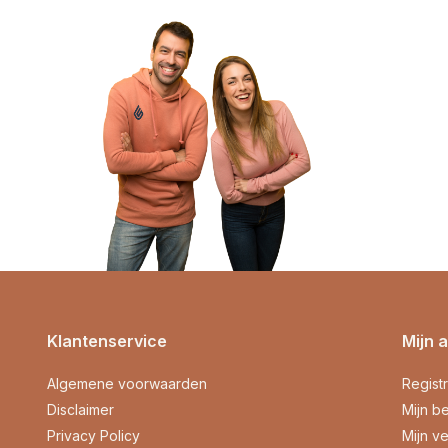
Klantenservice
Mijn 
Algemene voorwaarden
Regist
Disclaimer
Mijn be
Privacy Policy
Mijn ve