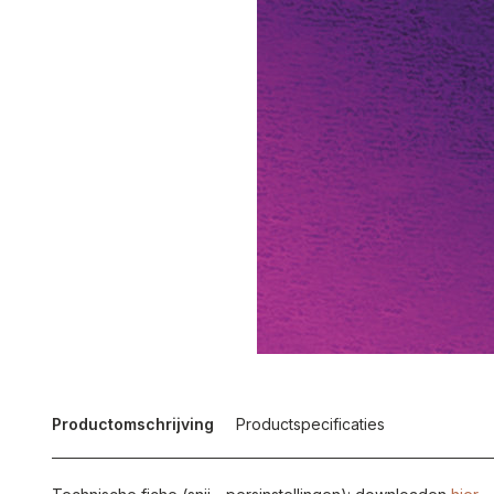
Productomschrijving
Productspecificaties