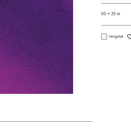
50 x 25 m
Vergelijk