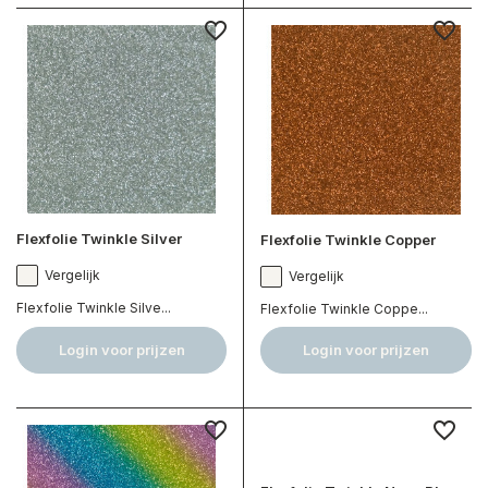
Flexfolie Twinkle Silver
Flexfolie Twinkle Copper
Vergelijk
Vergelijk
Flexfolie Twinkle Silve...
Flexfolie Twinkle Coppe...
Login voor prijzen
Login voor prijzen