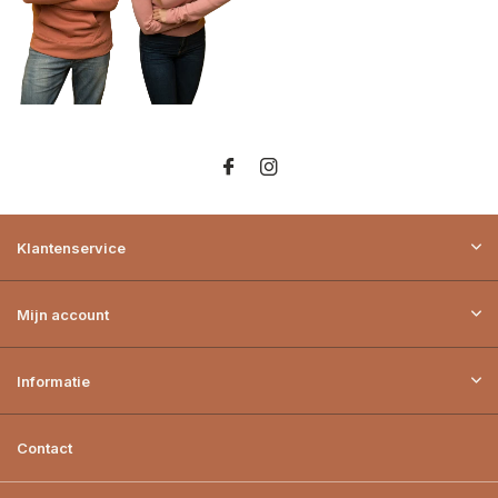
Klantenservice
Mijn account
Informatie
Contact