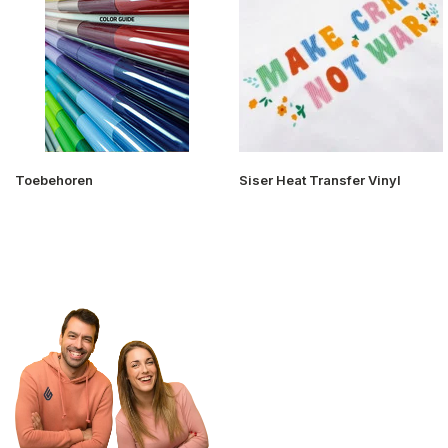
Toebehoren
Siser Heat Transfer Vinyl