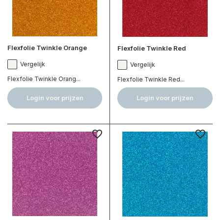
Flexfolie Twinkle Orange
Flexfolie Twinkle Red
Vergelijk
Vergelijk
Flexfolie Twinkle Orang...
Flexfolie Twinkle Red...
Login voor prijzen
Login voor prijzen