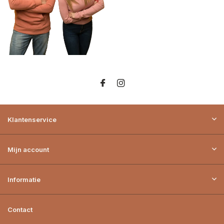
Klantenservice
Mijn account
Informatie
Contact