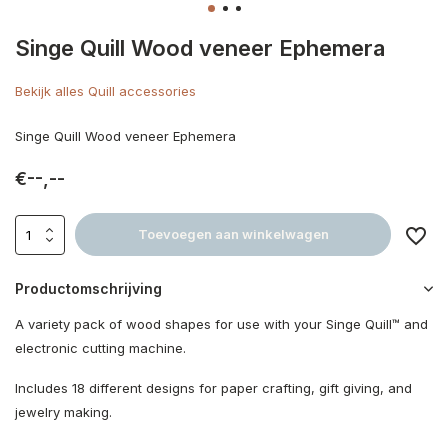
Singe Quill Wood veneer Ephemera
Bekijk alles Quill accessories
Singe Quill Wood veneer Ephemera
€--,--
Toevoegen aan winkelwagen
Productomschrijving
A variety pack of wood shapes for use with your Singe Quill™ and
electronic cutting machine.
Includes 18 different designs for paper crafting, gift giving, and
jewelry making.