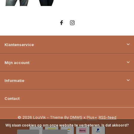
Klantenservice
Mijn account
Informatie
Contact
© 2026 LouVik - Theme By
DMWS
x
Plus+
RSS-feed
Wij slaan cookies op om onze website te verbeteren. Is dat akkoord?