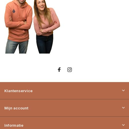
Klantenservice
Mijn account
Informatie