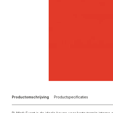
Productomschrijving
Productspecificaties