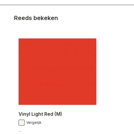
Reeds bekeken
Vinyl Light Red (M)
Vergelijk
...