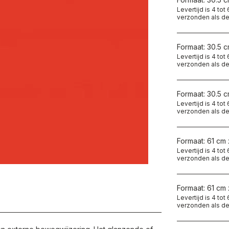
Levertijd is 4 to
verzonden als de
Formaat: 30.5 
Levertijd is 4 to
verzonden als de
Formaat: 30.5 
Levertijd is 4 to
verzonden als de
Formaat: 61 cm 
Levertijd is 4 to
verzonden als de
Formaat: 61 cm 
Levertijd is 4 to
verzonden als de