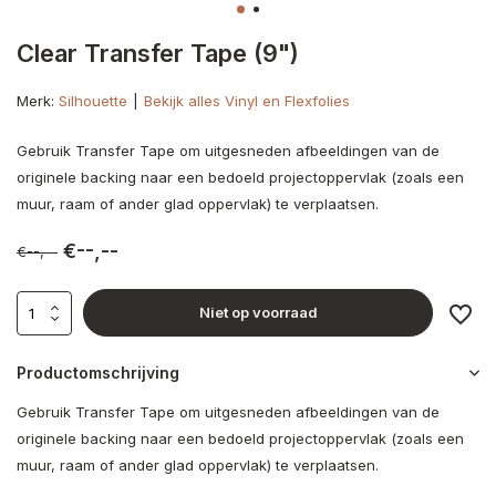
Clear Transfer Tape (9")
Merk:
Silhouette
Bekijk alles Vinyl en Flexfolies
Gebruik Transfer Tape om uitgesneden afbeeldingen van de
originele backing naar een bedoeld projectoppervlak (zoals een
muur, raam of ander glad oppervlak) te verplaatsen.
€--,--
€--,--
Niet op voorraad
Productomschrijving
Gebruik Transfer Tape om uitgesneden afbeeldingen van de
originele backing naar een bedoeld projectoppervlak (zoals een
muur, raam of ander glad oppervlak) te verplaatsen.