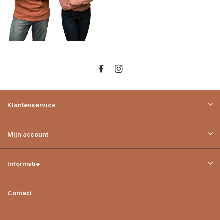
Klantenservice
Mijn account
Informatie
Contact