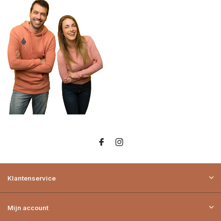
Klantenservice
Mijn account