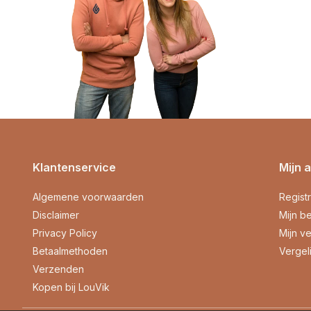
Klantenservice
Mijn 
Algemene voorwaarden
Regist
Disclaimer
Mijn be
Privacy Policy
Mijn ve
Betaalmethoden
Vergel
Verzenden
Kopen bij LouVik