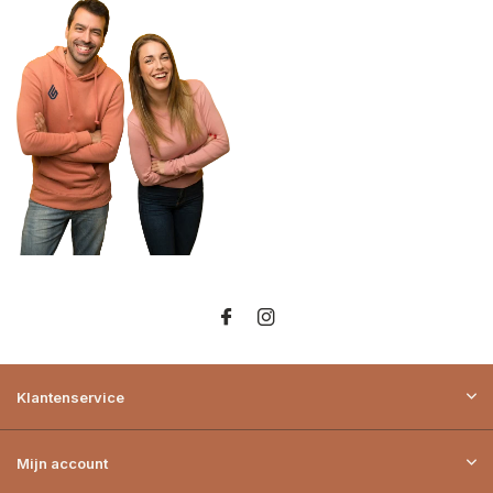
Klantenservice
Mijn account