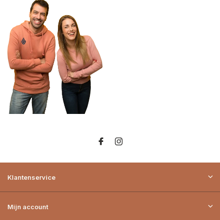
Klantenservice
Mijn account