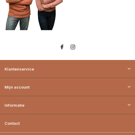
Klantenservice
Mijn account
Informatie
Contact