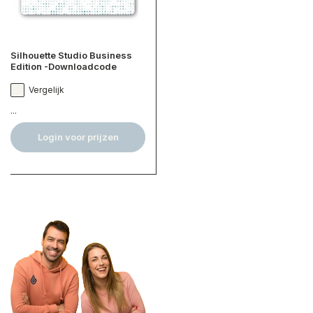
Silhouette Studio Business
Edition -Downloadcode
Vergelijk
...
Login voor prijzen