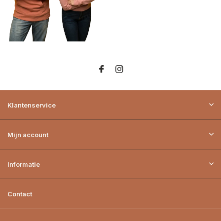
Klantenservice
Mijn account
Informatie
Contact