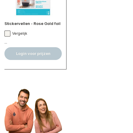
Stickervellen - Rose Gold foil
Vergelijk
...
Login voor prijzen