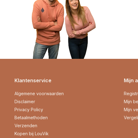
Klantenservice
Mijn 
Algemene voorwaarden
Regist
Disclaimer
Mijn be
Privacy Policy
Mijn ve
Betaalmethoden
Vergel
Verzenden
Kopen bij LouVik