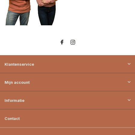
Klantenservice
Mijn account
Informatie
Contact