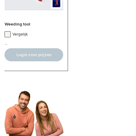
Weeding tool
Vergelijk
...
Login voor prijzen