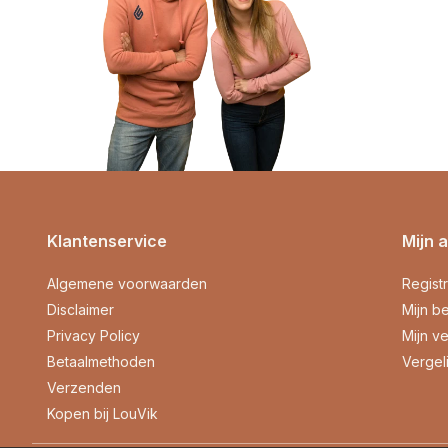
Klantenservice
Mijn 
Algemene voorwaarden
Regist
Disclaimer
Mijn be
Privacy Policy
Mijn ve
Betaalmethoden
Vergel
Verzenden
Kopen bij LouVik