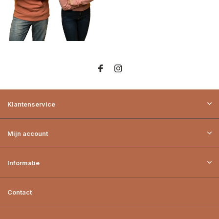
Klantenservice
Mijn account
Informatie
Contact