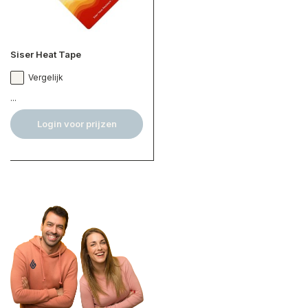
Siser Heat Tape
Vergelijk
...
Login voor prijzen