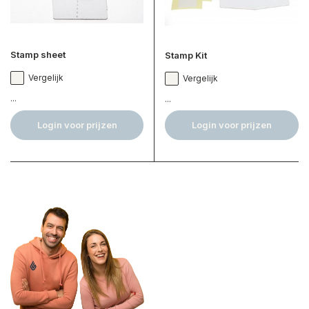
Stamp sheet
Stamp Kit
Vergelijk
Vergelijk
...
...
Login voor prijzen
Login voor prijzen