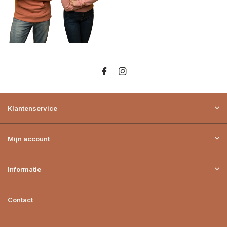
Klantenservice
Mijn account
Informatie
Contact