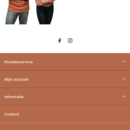
Klantenservice
Mijn account
Informatie
Contact