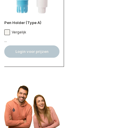
Pen Holder (Type A)
Vergelijk
...
Login voor prijzen