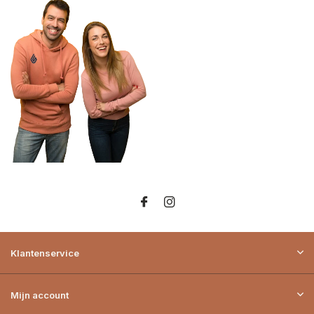
Klantenservice
Mijn account