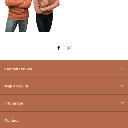
Klantenservice
Mijn account
Informatie
Contact