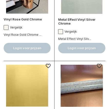
Vinyl Rose Gold Chrome
Metal Effect Vinyl Silver
Chrome
Vergelijk
Vergelijk
Vinyl Rose Gold Chrome ...
Metal Effect Vinyl Silv...
Login voor prijzen
Login voor prijzen