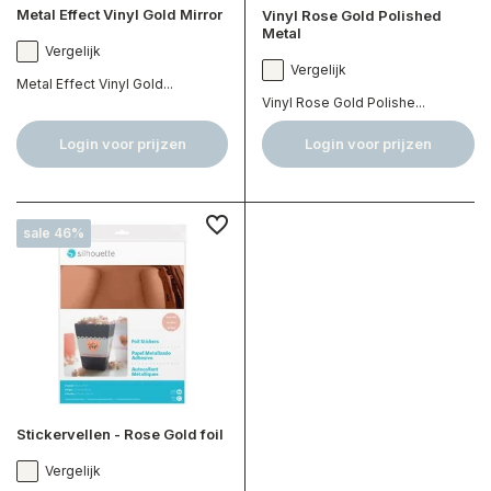
Metal Effect Vinyl Gold Mirror
Vinyl Rose Gold Polished
Metal
Vergelijk
Vergelijk
Metal Effect Vinyl Gold...
Vinyl Rose Gold Polishe...
Login voor prijzen
Login voor prijzen
sale 46%
Stickervellen - Rose Gold foil
Vergelijk