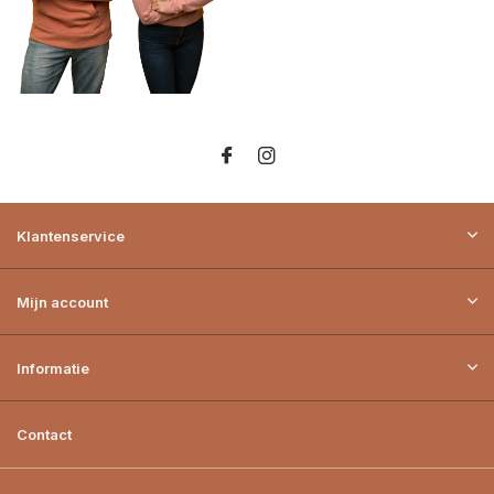
Klantenservice
Mijn account
Informatie
Contact