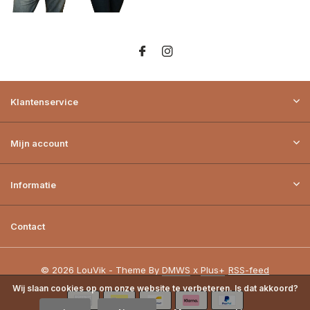
Klantenservice
Mijn account
Informatie
Contact
© 2026 LouVik - Theme By
DMWS
x
Plus+
RSS-feed
Wij slaan cookies op om onze website te verbeteren. Is dat akkoord?