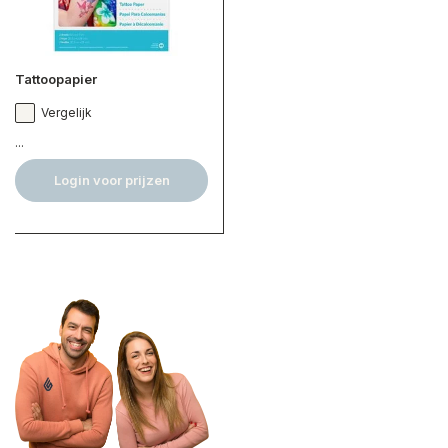
Tattoopapier
Vergelijk
...
Login voor prijzen