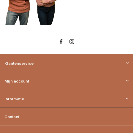
Klantenservice
Mijn account
Informatie
Contact