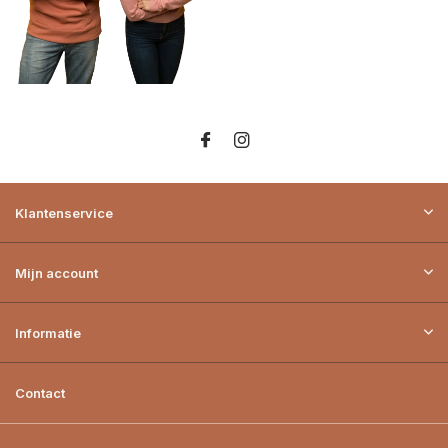
Klantenservice
Mijn account
Informatie
Contact