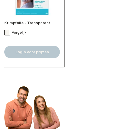
Krimpfolie - Transparant
Vergelijk
...
Login voor prijzen