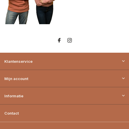
Klantenservice
Mijn account
Informatie
Contact