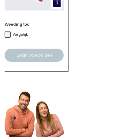
Weeding tool
Vergelijk
...
Login voor prijzen