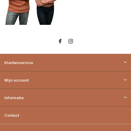
Klantenservice
Mijn account
Informatie
Contact