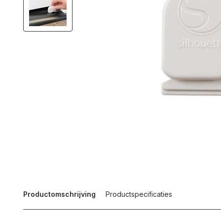
Productomschrijving
Productspecificaties