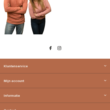
Klantenservice
Mijn account
Informatie