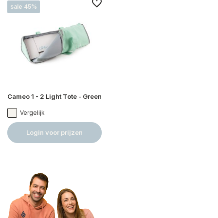
sale 45%
Cameo 1 - 2 Light Tote - Green
Vergelijk
Login voor prijzen