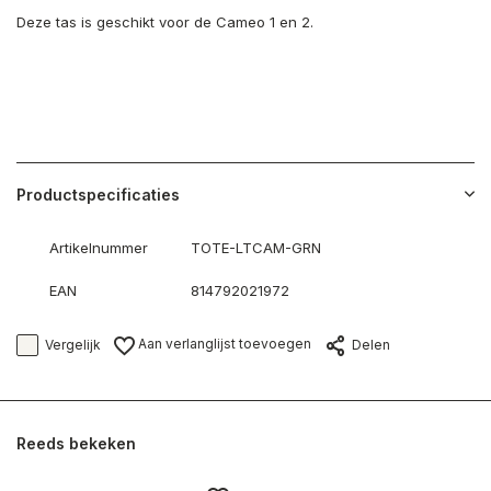
Deze tas is geschikt voor de Cameo 1 en 2.
Productspecificaties
Artikelnummer
TOTE-LTCAM-GRN
EAN
814792021972
Aan verlanglijst toevoegen
Vergelijk
Delen
Reeds bekeken