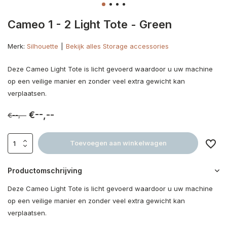
Cameo 1 - 2 Light Tote - Green
Merk:
Silhouette
Bekijk alles Storage accessories
Deze Cameo Light Tote is licht gevoerd waardoor u uw machine
op een veilige manier en zonder veel extra gewicht kan
verplaatsen.
€--,--
€--,--
Toevoegen aan winkelwagen
Productomschrijving
Deze Cameo Light Tote is licht gevoerd waardoor u uw machine
op een veilige manier en zonder veel extra gewicht kan
verplaatsen.