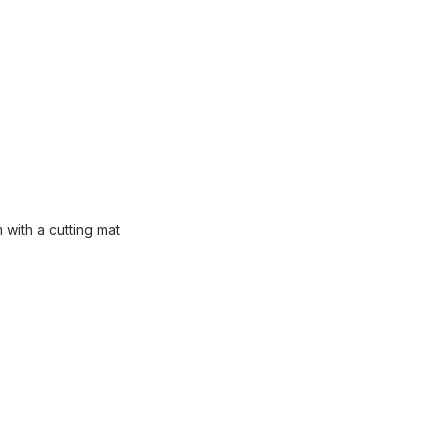
ith a cutting mat