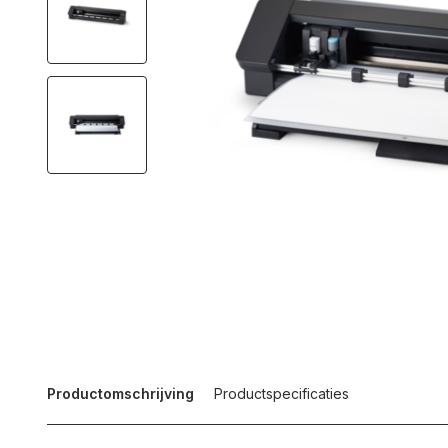
Productomschrijving
Productspecificaties