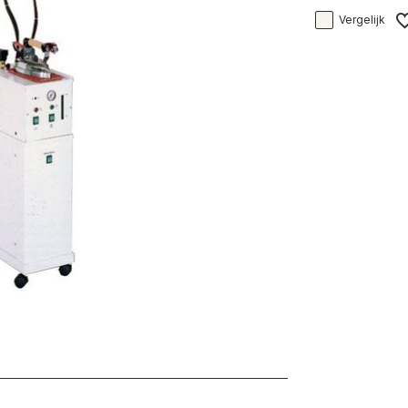
Vergelijk