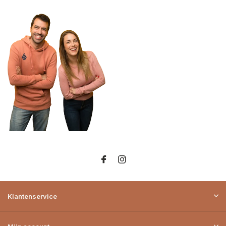
Klantenservice