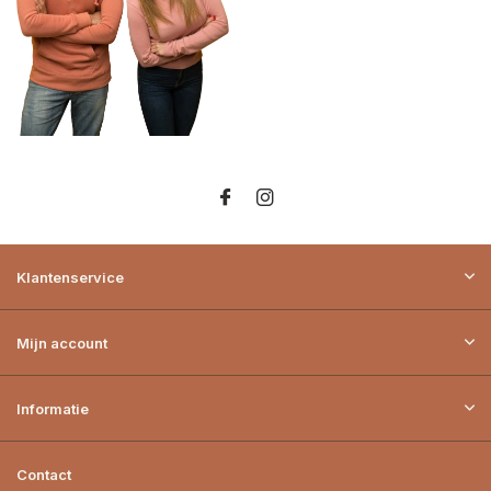
Klantenservice
Mijn account
Informatie
Contact