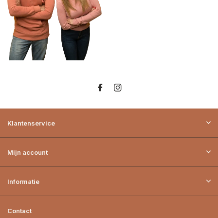
Klantenservice
Mijn account
Informatie
Contact