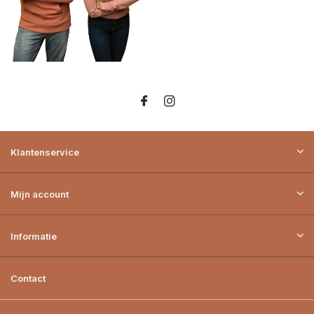
Klantenservice
Mijn account
Informatie
Contact