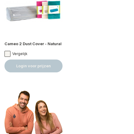
Cameo 2 Dust Cover - Natural
Vergelijk
Login voor prijzen