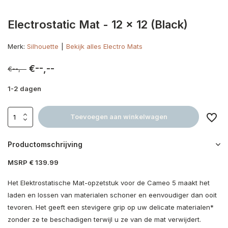
Electrostatic Mat - 12 x 12 (Black)
Merk:
Silhouette
Bekijk alles Electro Mats
€--,--
€--,--
1-2 dagen
Toevoegen aan winkelwagen
Productomschrijving
MSRP € 139.99
Het Elektrostatische Mat-opzetstuk voor de Cameo 5 maakt het
laden en lossen van materialen schoner en eenvoudiger dan ooit
tevoren. Het geeft een stevigere grip op uw delicate materialen*
zonder ze te beschadigen terwijl u ze van de mat verwijdert.