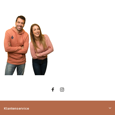
Klantenservice