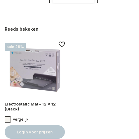
Reeds bekeken
sale 29%
Electrostatic Mat - 12 x 12
(Black)
Vergelijk
Login voor prijzen