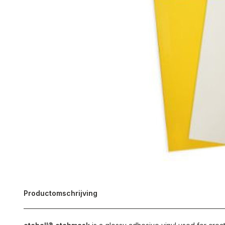
Productomschrijving