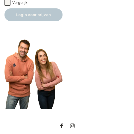
Vergelijk
Login voor prijzen