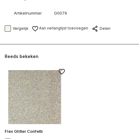
Artikelnummer
G0079
Aan verlanglijst toevoegen
Vergelijk
Delen
Reeds bekeken
Flex Glitter Confetti