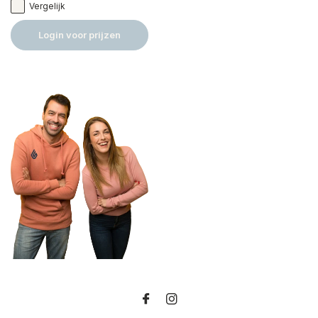
Vergelijk
Login voor prijzen