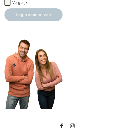
Vergelijk
Login voor prijzen